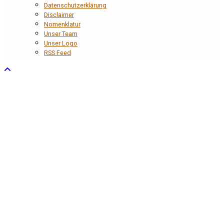
Datenschutzerklärung
Disclaimer
Nomenklatur
Unser Team
Unser Logo
RSS Feed