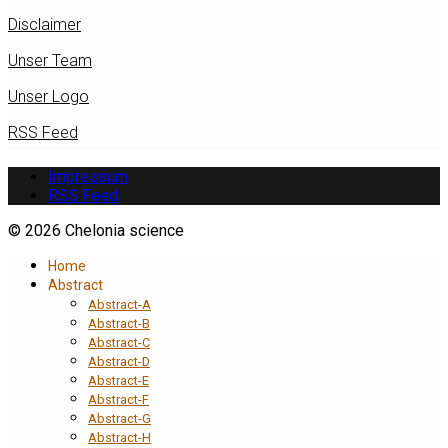
Disclaimer
Unser Team
Unser Logo
RSS Feed
Impressum
RSS Feed
© 2026 Chelonia science
Home
Abstract
Abstract-A
Abstract-B
Abstract-C
Abstract-D
Abstract-E
Abstract-F
Abstract-G
Abstract-H