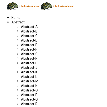
Home
Abstract
Abstract-A
Abstract-B
Abstract-C
Abstract-D
Abstract-E
Abstract-F
Abstract-G
Abstract-H
Abstract-I
Abstract-J
Abstract-K
Abstract-L
Abstract-M
Abstract-N
Abstract-O
Abstract-P
Abstract-Q
Abstract-R