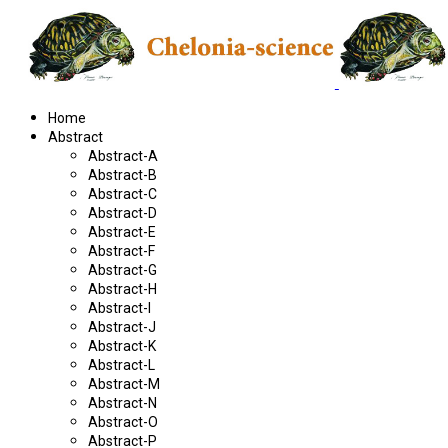
Home
Abstract
Abstract-A
Abstract-B
Abstract-C
Abstract-D
Abstract-E
Abstract-F
Abstract-G
Abstract-H
Abstract-I
Abstract-J
Abstract-K
Abstract-L
Abstract-M
Abstract-N
Abstract-O
Abstract-P