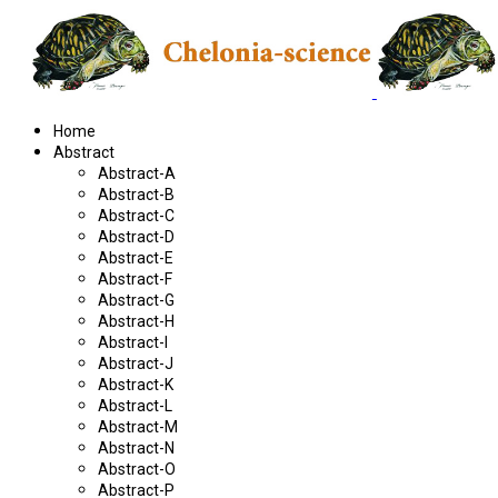
Home
Abstract
Abstract-A
Abstract-B
Abstract-C
Abstract-D
Abstract-E
Abstract-F
Abstract-G
Abstract-H
Abstract-I
Abstract-J
Abstract-K
Abstract-L
Abstract-M
Abstract-N
Abstract-O
Abstract-P