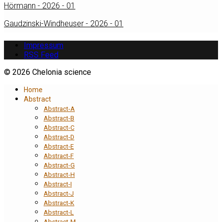
Hörmann - 2026 - 01
Gaudzinski-Windheuser - 2026 - 01
Impressum
RSS Feed
© 2026 Chelonia science
Home
Abstract
Abstract-A
Abstract-B
Abstract-C
Abstract-D
Abstract-E
Abstract-F
Abstract-G
Abstract-H
Abstract-I
Abstract-J
Abstract-K
Abstract-L
Abstract-M