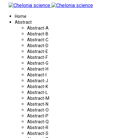
Home
Abstract
Abstract-A
Abstract-B
Abstract-C
Abstract-D
Abstract-E
Abstract-F
Abstract-G
Abstract-H
Abstract-I
Abstract-J
Abstract-K
Abstract-L
Abstract-M
Abstract-N
Abstract-O
Abstract-P
Abstract-Q
Abstract-R
Abstract-S