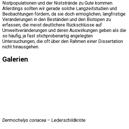
Nistpopulationen und der Niststrände zu Gute kommen.
Allerdings sollten wir gerade solche Langzeitstudien und
Beobachtungen fördern, da sie doch ermöglichen, langfristige
Veränderungen in den Beständen und den Biotopen zu
erfassen, die meist deutlichere Rückschlüsse auf
Umweltveränderungen und deren Auswirkungen geben als die
so häufig, ja fast stichprobenartig angelegten
Untersuchungen, die oft über den Rahmen einer Dissertation
nicht hinausgehen.
Galerien
Dermochelys coriacea
– Lederschildkröte