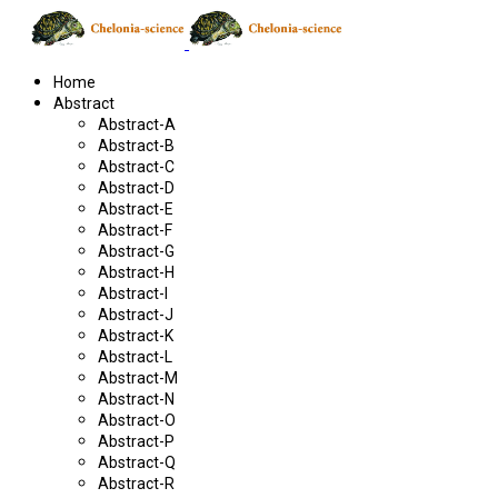
Home
Abstract
Abstract-A
Abstract-B
Abstract-C
Abstract-D
Abstract-E
Abstract-F
Abstract-G
Abstract-H
Abstract-I
Abstract-J
Abstract-K
Abstract-L
Abstract-M
Abstract-N
Abstract-O
Abstract-P
Abstract-Q
Abstract-R