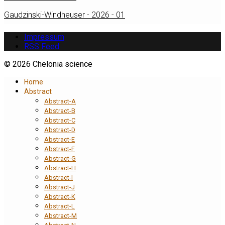
Gaudzinski-Windheuser - 2026 - 01
Impressum
RSS Feed
© 2026 Chelonia science
Home
Abstract
Abstract-A
Abstract-B
Abstract-C
Abstract-D
Abstract-E
Abstract-F
Abstract-G
Abstract-H
Abstract-I
Abstract-J
Abstract-K
Abstract-L
Abstract-M