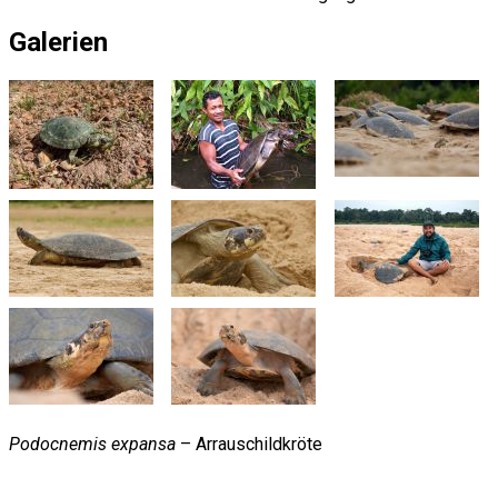
Galerien
Podocnemis expansa
– Arrauschildkröte