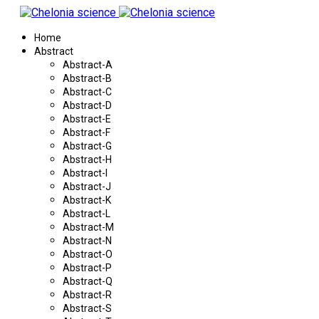
Home
Abstract
Abstract-A
Abstract-B
Abstract-C
Abstract-D
Abstract-E
Abstract-F
Abstract-G
Abstract-H
Abstract-I
Abstract-J
Abstract-K
Abstract-L
Abstract-M
Abstract-N
Abstract-O
Abstract-P
Abstract-Q
Abstract-R
Abstract-S