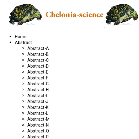
Home
Abstract
Abstract-A
Abstract-B
Abstract-C
Abstract-D
Abstract-E
Abstract-F
Abstract-G
Abstract-H
Abstract-I
Abstract-J
Abstract-K
Abstract-L
Abstract-M
Abstract-N
Abstract-O
Abstract-P