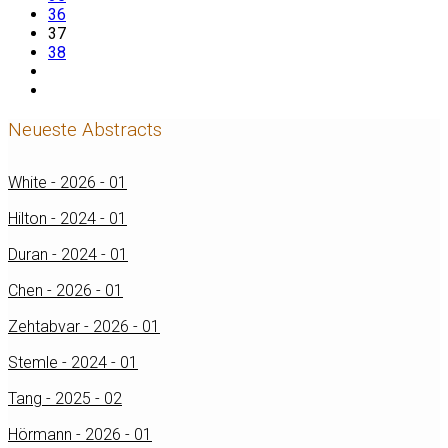
36
37
38
Neueste Abstracts
White - 2026 - 01
Hilton - 2024 - 01
Duran - 2024 - 01
Chen - 2026 - 01
Zehtabvar - 2026 - 01
Stemle - 2024 - 01
Tang - 2025 - 02
Hörmann - 2026 - 01