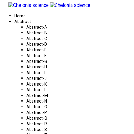
Home
Abstract
Abstract-A
Abstract-B
Abstract-C
Abstract-D
Abstract-E
Abstract-F
Abstract-G
Abstract-H
Abstract-I
Abstract-J
Abstract-K
Abstract-L
Abstract-M
Abstract-N
Abstract-O
Abstract-P
Abstract-Q
Abstract-R
Abstract-S