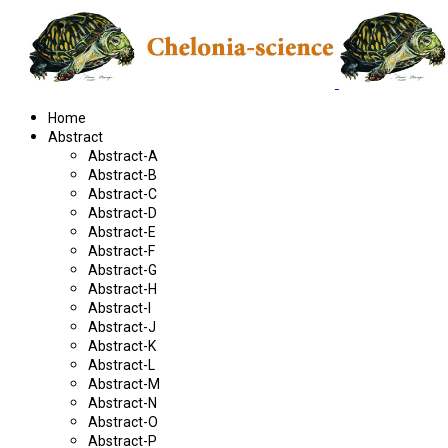
Home
Abstract
Abstract-A
Abstract-B
Abstract-C
Abstract-D
Abstract-E
Abstract-F
Abstract-G
Abstract-H
Abstract-I
Abstract-J
Abstract-K
Abstract-L
Abstract-M
Abstract-N
Abstract-O
Abstract-P