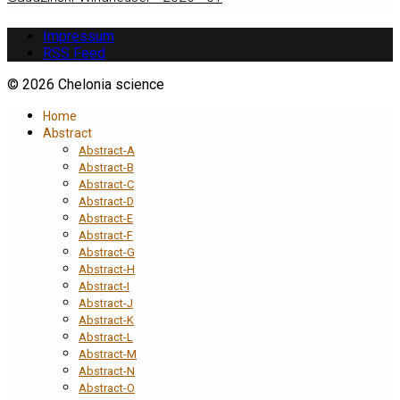
Impressum
RSS Feed
© 2026 Chelonia science
Home
Abstract
Abstract-A
Abstract-B
Abstract-C
Abstract-D
Abstract-E
Abstract-F
Abstract-G
Abstract-H
Abstract-I
Abstract-J
Abstract-K
Abstract-L
Abstract-M
Abstract-N
Abstract-O