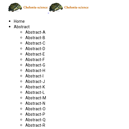
Home
Abstract
Abstract-A
Abstract-B
Abstract-C
Abstract-D
Abstract-E
Abstract-F
Abstract-G
Abstract-H
Abstract-I
Abstract-J
Abstract-K
Abstract-L
Abstract-M
Abstract-N
Abstract-O
Abstract-P
Abstract-Q
Abstract-R