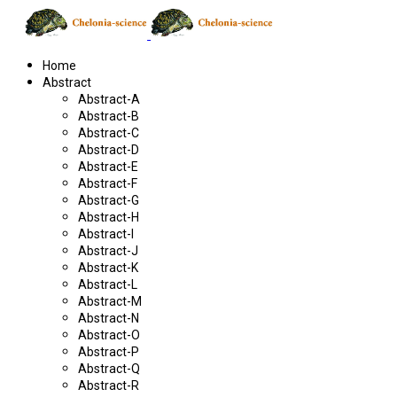
Home
Abstract
Abstract-A
Abstract-B
Abstract-C
Abstract-D
Abstract-E
Abstract-F
Abstract-G
Abstract-H
Abstract-I
Abstract-J
Abstract-K
Abstract-L
Abstract-M
Abstract-N
Abstract-O
Abstract-P
Abstract-Q
Abstract-R