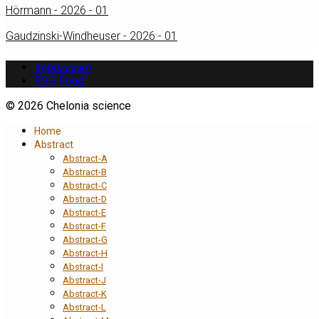
Hörmann - 2026 - 01
Gaudzinski-Windheuser - 2026 - 01
Impressum
RSS Feed
© 2026 Chelonia science
Home
Abstract
Abstract-A
Abstract-B
Abstract-C
Abstract-D
Abstract-E
Abstract-F
Abstract-G
Abstract-H
Abstract-I
Abstract-J
Abstract-K
Abstract-L