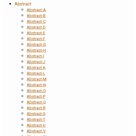
Abstract
Abstract-A
Abstract-B
Abstract-C
Abstract-D
Abstract-E
Abstract-F
Abstract-G
Abstract-H
Abstract-I
Abstract-J
Abstract-K
Abstract-L
Abstract-M
Abstract-N
Abstract-O
Abstract-P
Abstract-Q
Abstract-R
Abstract-S
Abstract-T
Abstract-U
Abstract-V