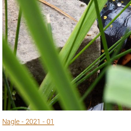
Nagle - 2021 - 01