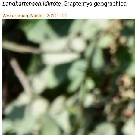
Landkartenschildkröte,
Graptemys geographica
.
Weiterlesen: Nagle - 2020 - 01