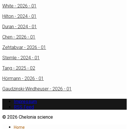
White - 2026 - 01
Hilton - 2024 - 01
Duran - 2024 - 01
Chen - 2026 - 01
Zehtabvar - 2026 - 01
Stemle - 2024 - 01
Tang - 2025 - 02
Hörmann - 2026 - 01
Gaudzinski-Windheuser - 2026 - 01
Impressum
RSS Feed
© 2026 Chelonia science
Home