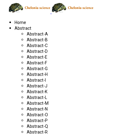
Home
Abstract
Abstract-A
Abstract-B
Abstract-C
Abstract-D
Abstract-E
Abstract-F
Abstract-G
Abstract-H
Abstract-I
Abstract-J
Abstract-K
Abstract-L
Abstract-M
Abstract-N
Abstract-O
Abstract-P
Abstract-Q
Abstract-R