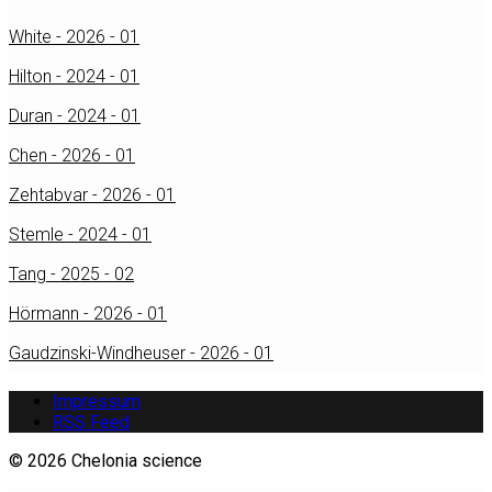
White - 2026 - 01
Hilton - 2024 - 01
Duran - 2024 - 01
Chen - 2026 - 01
Zehtabvar - 2026 - 01
Stemle - 2024 - 01
Tang - 2025 - 02
Hörmann - 2026 - 01
Gaudzinski-Windheuser - 2026 - 01
Impressum
RSS Feed
© 2026 Chelonia science