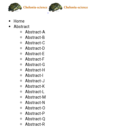
Home
Abstract
Abstract-A
Abstract-B
Abstract-C
Abstract-D
Abstract-E
Abstract-F
Abstract-G
Abstract-H
Abstract-I
Abstract-J
Abstract-K
Abstract-L
Abstract-M
Abstract-N
Abstract-O
Abstract-P
Abstract-Q
Abstract-R