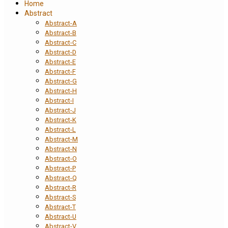
Home
Abstract
Abstract-A
Abstract-B
Abstract-C
Abstract-D
Abstract-E
Abstract-F
Abstract-G
Abstract-H
Abstract-I
Abstract-J
Abstract-K
Abstract-L
Abstract-M
Abstract-N
Abstract-O
Abstract-P
Abstract-Q
Abstract-R
Abstract-S
Abstract-T
Abstract-U
Abstract-V