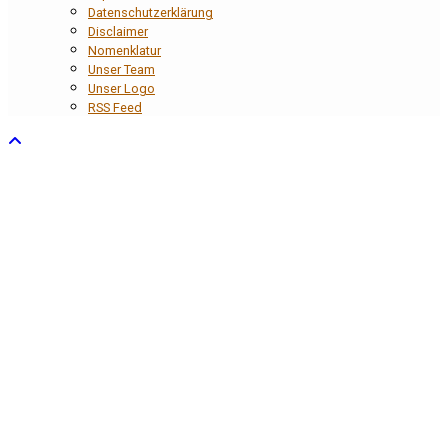
Datenschutzerklärung
Disclaimer
Nomenklatur
Unser Team
Unser Logo
RSS Feed