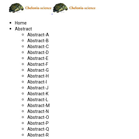
Home
Abstract
Abstract-A
Abstract-B
Abstract-C
Abstract-D
Abstract-E
Abstract-F
Abstract-G
Abstract-H
Abstract-I
Abstract-J
Abstract-K
Abstract-L
Abstract-M
Abstract-N
Abstract-O
Abstract-P
Abstract-Q
Abstract-R