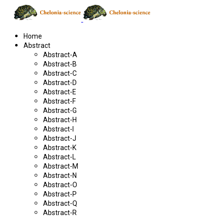
Home
Abstract
Abstract-A
Abstract-B
Abstract-C
Abstract-D
Abstract-E
Abstract-F
Abstract-G
Abstract-H
Abstract-I
Abstract-J
Abstract-K
Abstract-L
Abstract-M
Abstract-N
Abstract-O
Abstract-P
Abstract-Q
Abstract-R