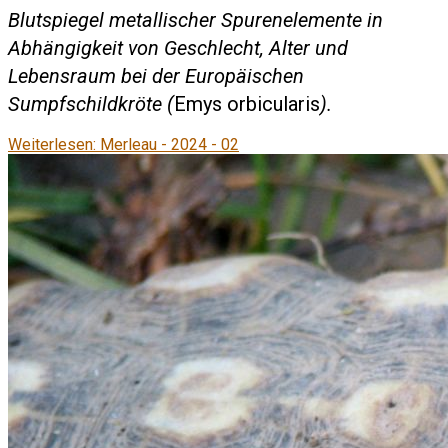
Blutspiegel metallischer Spurenelemente in
Abhängigkeit von Geschlecht, Alter und
Lebensraum bei der Europäischen
Sumpfschildkröte (
Emys orbicularis
).
Weiterlesen: Merleau - 2024 - 02