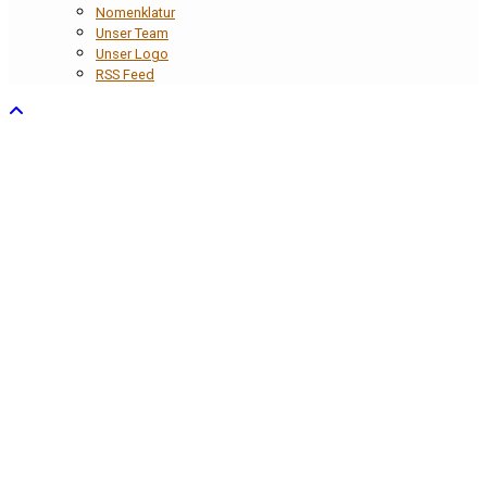
Nomenklatur
Unser Team
Unser Logo
RSS Feed