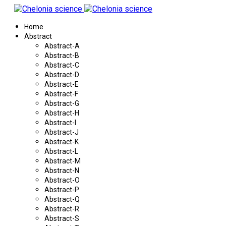
Home
Abstract
Abstract-A
Abstract-B
Abstract-C
Abstract-D
Abstract-E
Abstract-F
Abstract-G
Abstract-H
Abstract-I
Abstract-J
Abstract-K
Abstract-L
Abstract-M
Abstract-N
Abstract-O
Abstract-P
Abstract-Q
Abstract-R
Abstract-S