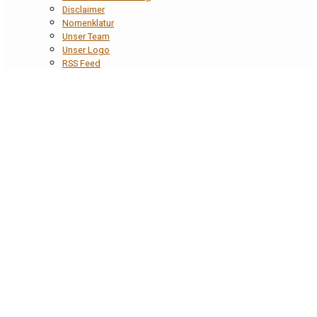
Disclaimer
Nomenklatur
Unser Team
Unser Logo
RSS Feed