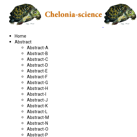
Home
Abstract
Abstract-A
Abstract-B
Abstract-C
Abstract-D
Abstract-E
Abstract-F
Abstract-G
Abstract-H
Abstract-I
Abstract-J
Abstract-K
Abstract-L
Abstract-M
Abstract-N
Abstract-O
Abstract-P