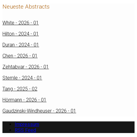
Neueste Abstracts
White - 2026 - 01
Hilton - 2024 - 01
Duran - 2024 - 01
Chen - 2026 - 01
Zehtabvar - 2026 - 01
Stemle - 2024 - 01
Tang - 2025 - 02
Hörmann - 2026 - 01
Gaudzinski-Windheuser - 2026 - 01
Impressum
RSS Feed