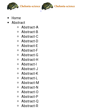
Home
Abstract
Abstract-A
Abstract-B
Abstract-C
Abstract-D
Abstract-E
Abstract-F
Abstract-G
Abstract-H
Abstract-I
Abstract-J
Abstract-K
Abstract-L
Abstract-M
Abstract-N
Abstract-O
Abstract-P
Abstract-Q
Abstract-R