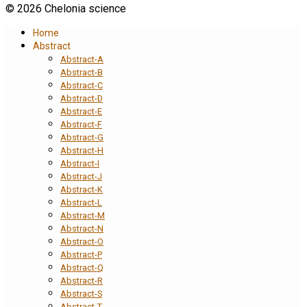
© 2026 Chelonia science
Home
Abstract
Abstract-A
Abstract-B
Abstract-C
Abstract-D
Abstract-E
Abstract-F
Abstract-G
Abstract-H
Abstract-I
Abstract-J
Abstract-K
Abstract-L
Abstract-M
Abstract-N
Abstract-O
Abstract-P
Abstract-Q
Abstract-R
Abstract-S
Abstract-T