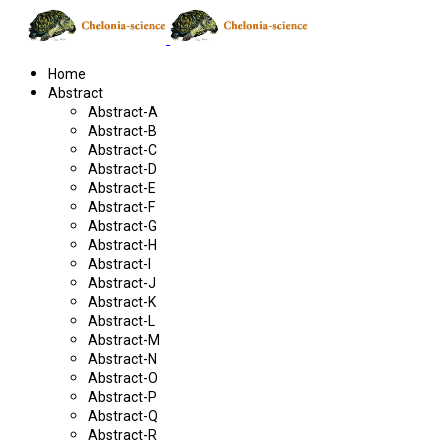
Home
Abstract
Abstract-A
Abstract-B
Abstract-C
Abstract-D
Abstract-E
Abstract-F
Abstract-G
Abstract-H
Abstract-I
Abstract-J
Abstract-K
Abstract-L
Abstract-M
Abstract-N
Abstract-O
Abstract-P
Abstract-Q
Abstract-R