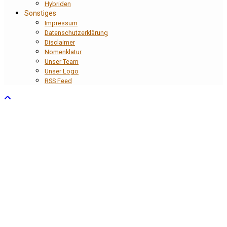
Hybriden
Sonstiges
Impressum
Datenschutzerklärung
Disclaimer
Nomenklatur
Unser Team
Unser Logo
RSS Feed