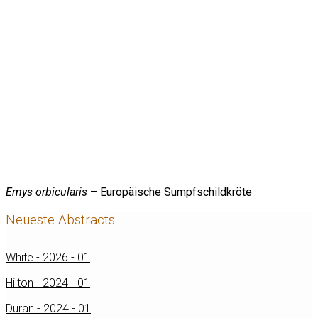
Emys orbicularis
– Europäische Sumpfschildkröte
Neueste Abstracts
White - 2026 - 01
Hilton - 2024 - 01
Duran - 2024 - 01