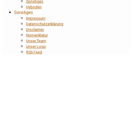
Sonstiges
Hybriden
Sonstiges
Impressum
Datenschutzerklärung
Disclaimer
Nomenklatur
Unser Team
Unser Logo
RSS Feed