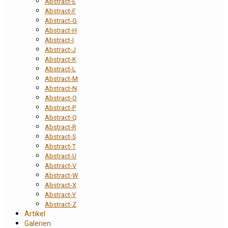
Abstract-E
Abstract-F
Abstract-G
Abstract-H
Abstract-I
Abstract-J
Abstract-K
Abstract-L
Abstract-M
Abstract-N
Abstract-O
Abstract-P
Abstract-Q
Abstract-R
Abstract-S
Abstract-T
Abstract-U
Abstract-V
Abstract-W
Abstract-X
Abstract-Y
Abstract-Z
Artikel
Galerien