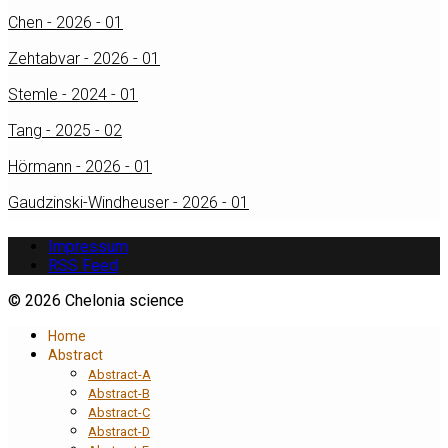
Chen - 2026 - 01
Zehtabvar - 2026 - 01
Stemle - 2024 - 01
Tang - 2025 - 02
Hörmann - 2026 - 01
Gaudzinski-Windheuser - 2026 - 01
Impressum
RSS Feed
© 2026 Chelonia science
Home
Abstract
Abstract-A
Abstract-B
Abstract-C
Abstract-D