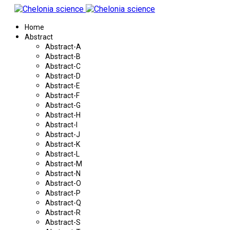
Home
Abstract
Abstract-A
Abstract-B
Abstract-C
Abstract-D
Abstract-E
Abstract-F
Abstract-G
Abstract-H
Abstract-I
Abstract-J
Abstract-K
Abstract-L
Abstract-M
Abstract-N
Abstract-O
Abstract-P
Abstract-Q
Abstract-R
Abstract-S