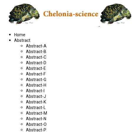
Home
Abstract
Abstract-A
Abstract-B
Abstract-C
Abstract-D
Abstract-E
Abstract-F
Abstract-G
Abstract-H
Abstract-I
Abstract-J
Abstract-K
Abstract-L
Abstract-M
Abstract-N
Abstract-O
Abstract-P