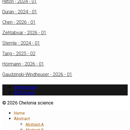
Hilton - 2024 - 01
Duran - 2024 - 01
Chen - 2026 - 01
Zehtabvar - 2026 - 01
Stemle - 2024 - 01
Tang - 2025 - 02
Hörmann - 2026 - 01
Gaudzinski-Windheuser - 2026 - 01
Impressum
RSS Feed
© 2026 Chelonia science
Home
Abstract
Abstract-A
Abstract-B