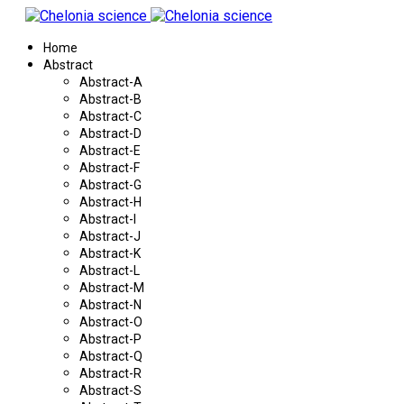
Home
Abstract
Abstract-A
Abstract-B
Abstract-C
Abstract-D
Abstract-E
Abstract-F
Abstract-G
Abstract-H
Abstract-I
Abstract-J
Abstract-K
Abstract-L
Abstract-M
Abstract-N
Abstract-O
Abstract-P
Abstract-Q
Abstract-R
Abstract-S