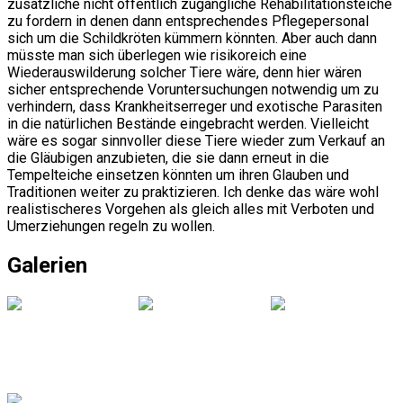
zusätzliche nicht öffentlich zugängliche Rehabilitationsteiche
zu fordern in denen dann entsprechendes Pflegepersonal
sich um die Schildkröten kümmern könnten. Aber auch dann
müsste man sich überlegen wie risikoreich eine
Wiederauswilderung solcher Tiere wäre, denn hier wären
sicher entsprechende Voruntersuchungen notwendig um zu
verhindern, dass Krankheitserreger und exotische Parasiten
in die natürlichen Bestände eingebracht werden. Vielleicht
wäre es sogar sinnvoller diese Tiere wieder zum Verkauf an
die Gläubigen anzubieten, die sie dann erneut in die
Tempelteiche einsetzen könnten um ihren Glauben und
Traditionen weiter zu praktizieren. Ich denke das wäre wohl
realistischeres Vorgehen als gleich alles mit Verboten und
Umerziehungen regeln zu wollen.
Galerien