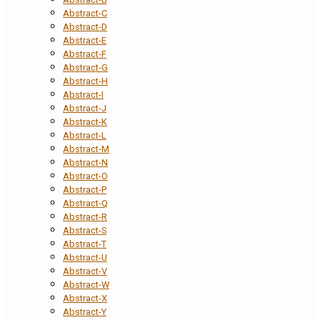
Abstract-C
Abstract-D
Abstract-E
Abstract-F
Abstract-G
Abstract-H
Abstract-I
Abstract-J
Abstract-K
Abstract-L
Abstract-M
Abstract-N
Abstract-O
Abstract-P
Abstract-Q
Abstract-R
Abstract-S
Abstract-T
Abstract-U
Abstract-V
Abstract-W
Abstract-X
Abstract-Y