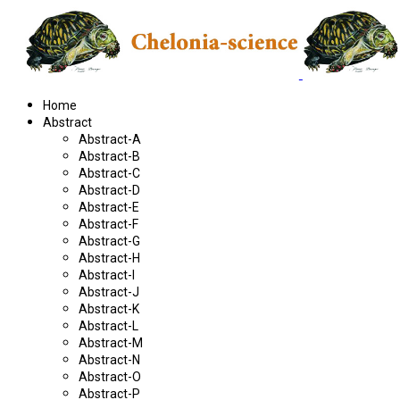
Home
Abstract
Abstract-A
Abstract-B
Abstract-C
Abstract-D
Abstract-E
Abstract-F
Abstract-G
Abstract-H
Abstract-I
Abstract-J
Abstract-K
Abstract-L
Abstract-M
Abstract-N
Abstract-O
Abstract-P