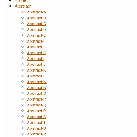
Home
Abstract
Abstract-A
Abstract-B
Abstract-C
Abstract-D
Abstract-E
Abstract-F
Abstract-G
Abstract-H
Abstract-I
Abstract-J
Abstract-K
Abstract-L
Abstract-M
Abstract-N
Abstract-O
Abstract-P
Abstract-Q
Abstract-R
Abstract-S
Abstract-T
Abstract-U
Abstract-V