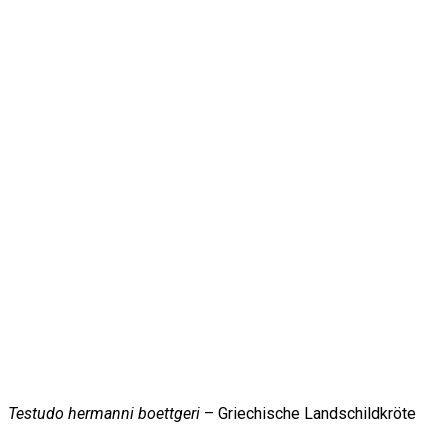
Testudo hermanni boettgeri
– Griechische Landschildkröte