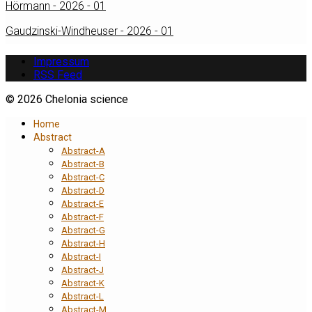
Hörmann - 2026 - 01
Gaudzinski-Windheuser - 2026 - 01
Impressum
RSS Feed
© 2026 Chelonia science
Home
Abstract
Abstract-A
Abstract-B
Abstract-C
Abstract-D
Abstract-E
Abstract-F
Abstract-G
Abstract-H
Abstract-I
Abstract-J
Abstract-K
Abstract-L
Abstract-M