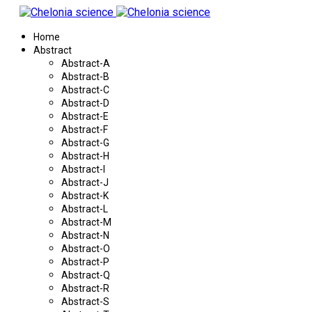
Home
Abstract
Abstract-A
Abstract-B
Abstract-C
Abstract-D
Abstract-E
Abstract-F
Abstract-G
Abstract-H
Abstract-I
Abstract-J
Abstract-K
Abstract-L
Abstract-M
Abstract-N
Abstract-O
Abstract-P
Abstract-Q
Abstract-R
Abstract-S