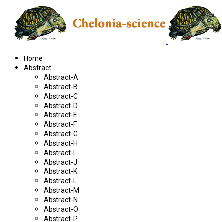
Home
Abstract
Abstract-A
Abstract-B
Abstract-C
Abstract-D
Abstract-E
Abstract-F
Abstract-G
Abstract-H
Abstract-I
Abstract-J
Abstract-K
Abstract-L
Abstract-M
Abstract-N
Abstract-O
Abstract-P