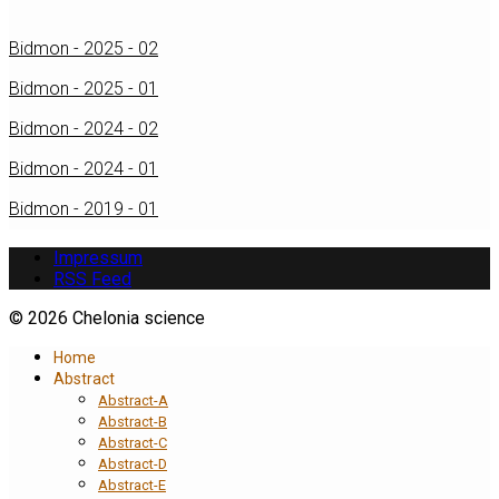
Bidmon - 2025 - 02
Bidmon - 2025 - 01
Bidmon - 2024 - 02
Bidmon - 2024 - 01
Bidmon - 2019 - 01
Impressum
RSS Feed
© 2026 Chelonia science
Home
Abstract
Abstract-A
Abstract-B
Abstract-C
Abstract-D
Abstract-E