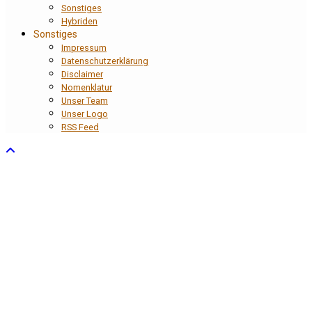
Sonstiges
Hybriden
Sonstiges
Impressum
Datenschutzerklärung
Disclaimer
Nomenklatur
Unser Team
Unser Logo
RSS Feed