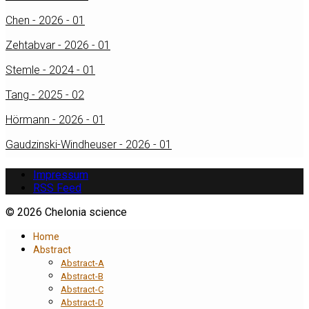
Chen - 2026 - 01
Zehtabvar - 2026 - 01
Stemle - 2024 - 01
Tang - 2025 - 02
Hörmann - 2026 - 01
Gaudzinski-Windheuser - 2026 - 01
Impressum
RSS Feed
© 2026 Chelonia science
Home
Abstract
Abstract-A
Abstract-B
Abstract-C
Abstract-D