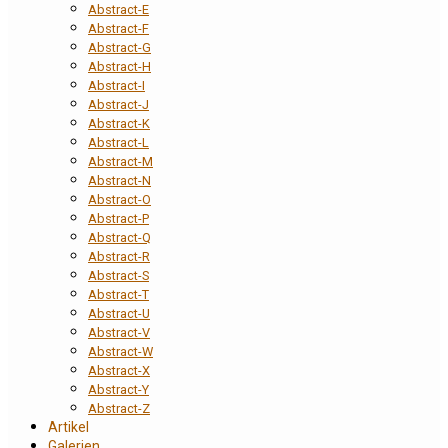
Abstract-E
Abstract-F
Abstract-G
Abstract-H
Abstract-I
Abstract-J
Abstract-K
Abstract-L
Abstract-M
Abstract-N
Abstract-O
Abstract-P
Abstract-Q
Abstract-R
Abstract-S
Abstract-T
Abstract-U
Abstract-V
Abstract-W
Abstract-X
Abstract-Y
Abstract-Z
Artikel
Galerien