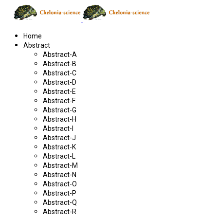
Home
Abstract
Abstract-A
Abstract-B
Abstract-C
Abstract-D
Abstract-E
Abstract-F
Abstract-G
Abstract-H
Abstract-I
Abstract-J
Abstract-K
Abstract-L
Abstract-M
Abstract-N
Abstract-O
Abstract-P
Abstract-Q
Abstract-R