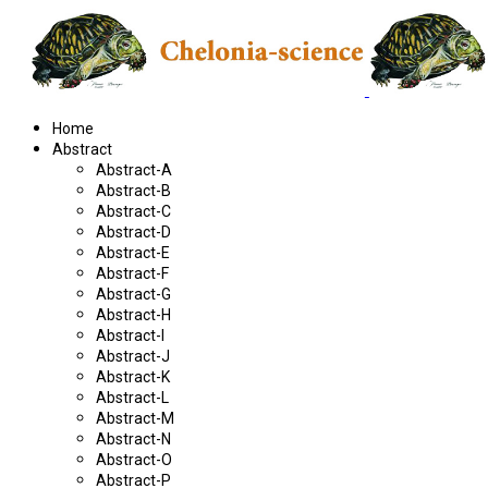
Home
Abstract
Abstract-A
Abstract-B
Abstract-C
Abstract-D
Abstract-E
Abstract-F
Abstract-G
Abstract-H
Abstract-I
Abstract-J
Abstract-K
Abstract-L
Abstract-M
Abstract-N
Abstract-O
Abstract-P