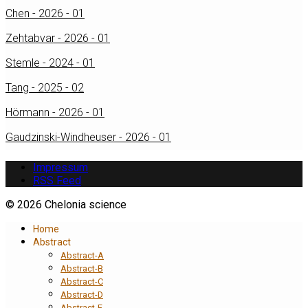
Chen - 2026 - 01
Zehtabvar - 2026 - 01
Stemle - 2024 - 01
Tang - 2025 - 02
Hörmann - 2026 - 01
Gaudzinski-Windheuser - 2026 - 01
Impressum
RSS Feed
© 2026 Chelonia science
Home
Abstract
Abstract-A
Abstract-B
Abstract-C
Abstract-D
Abstract-E