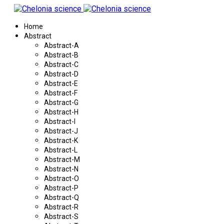
Home
Abstract
Abstract-A
Abstract-B
Abstract-C
Abstract-D
Abstract-E
Abstract-F
Abstract-G
Abstract-H
Abstract-I
Abstract-J
Abstract-K
Abstract-L
Abstract-M
Abstract-N
Abstract-O
Abstract-P
Abstract-Q
Abstract-R
Abstract-S