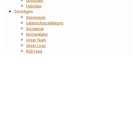
Sonstiges
Hybriden
Sonstiges
Impressum
Datenschutzerklärung
Disclaimer
Nomenklatur
Unser Team
Unser Logo
RSS Feed