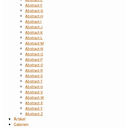
Abstract-F
Abstract-G
Abstract-H
Abstract-I
Abstract-J
Abstract-K
Abstract-L
Abstract-M
Abstract-N
Abstract-O
Abstract-P
Abstract-Q
Abstract-R
Abstract-S
Abstract-T
Abstract-U
Abstract-V
Abstract-W
Abstract-X
Abstract-Y
Abstract-Z
Artikel
Galerien