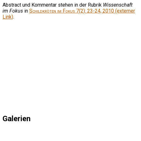
Abstract und Kommentar stehen in der Rubrik
Wissenschaft
im Fokus
in
Schildkröten im Fokus
7(2): 23-24, 2010 (externer
Link)
.
Galerien