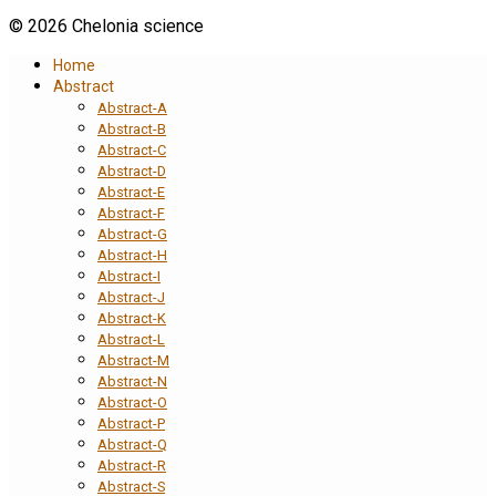
© 2026 Chelonia science
Home
Abstract
Abstract-A
Abstract-B
Abstract-C
Abstract-D
Abstract-E
Abstract-F
Abstract-G
Abstract-H
Abstract-I
Abstract-J
Abstract-K
Abstract-L
Abstract-M
Abstract-N
Abstract-O
Abstract-P
Abstract-Q
Abstract-R
Abstract-S