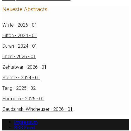
Neueste Abstracts
White - 2026 - 01
Hilton - 2024 - 01
Duran - 2024 - 01
Chen - 2026 - 01
Zehtabvar - 2026 - 01
Stemle - 2024 - 01
Tang - 2025 - 02
Hörmann - 2026 - 01
Gaudzinski-Windheuser - 2026 - 01
Impressum
RSS Feed