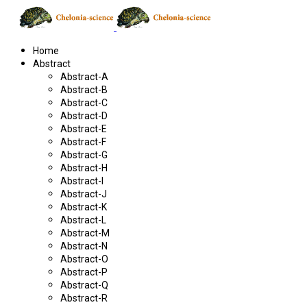
Home
Abstract
Abstract-A
Abstract-B
Abstract-C
Abstract-D
Abstract-E
Abstract-F
Abstract-G
Abstract-H
Abstract-I
Abstract-J
Abstract-K
Abstract-L
Abstract-M
Abstract-N
Abstract-O
Abstract-P
Abstract-Q
Abstract-R