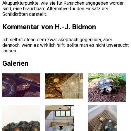
Akupunkturpunkte, wie sie für Kaninchen angegeben worden
sind, eine brauchbare Alternative für den Einsatz bei
Schildkröten darstellt.
Kommentar von H.-J. Bidmon
Ich selbst stehe dem zwar skeptisch gegenüber, aber
dennoch, wenn es wirklich hilft, sollte man es nicht unversucht
lassen.
Galerien