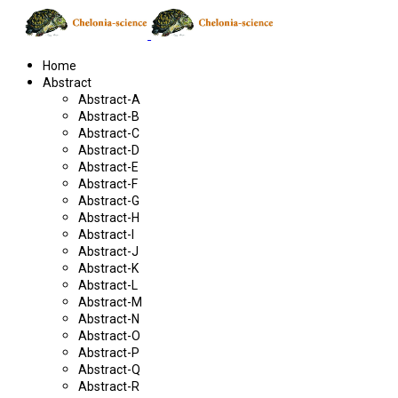
Home
Abstract
Abstract-A
Abstract-B
Abstract-C
Abstract-D
Abstract-E
Abstract-F
Abstract-G
Abstract-H
Abstract-I
Abstract-J
Abstract-K
Abstract-L
Abstract-M
Abstract-N
Abstract-O
Abstract-P
Abstract-Q
Abstract-R