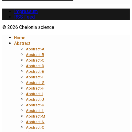
Impressum
RSS Feed
© 2026 Chelonia science
Home
Abstract
Abstract-A
Abstract-B
Abstract-C
Abstract-D
Abstract-E
Abstract-F
Abstract-G
Abstract-H
Abstract-I
Abstract-J
Abstract-K
Abstract-L
Abstract-M
Abstract-N
Abstract-O