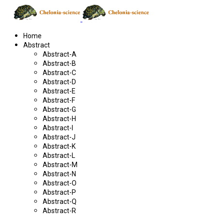
Home
Abstract
Abstract-A
Abstract-B
Abstract-C
Abstract-D
Abstract-E
Abstract-F
Abstract-G
Abstract-H
Abstract-I
Abstract-J
Abstract-K
Abstract-L
Abstract-M
Abstract-N
Abstract-O
Abstract-P
Abstract-Q
Abstract-R