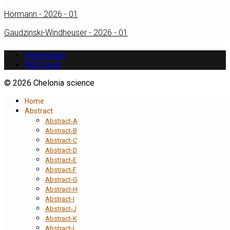
Hörmann - 2026 - 01
Gaudzinski-Windheuser - 2026 - 01
Impressum
RSS Feed
© 2026 Chelonia science
Home
Abstract
Abstract-A
Abstract-B
Abstract-C
Abstract-D
Abstract-E
Abstract-F
Abstract-G
Abstract-H
Abstract-I
Abstract-J
Abstract-K
Abstract-L