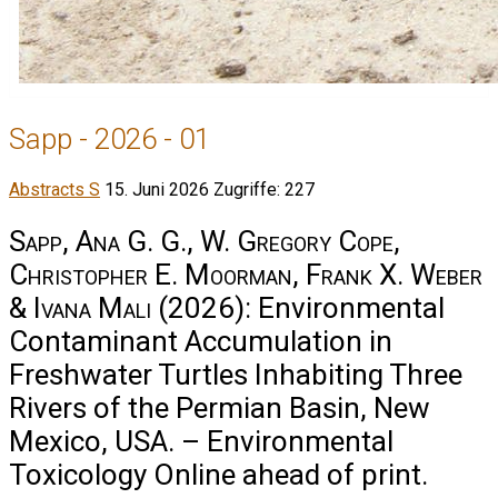
Sapp - 2026 - 01
Abstracts S
15. Juni 2026
Zugriffe: 227
Sapp, Ana G. G., W. Gregory Cope,
Christopher E. Moorman, Frank X. Weber
& Ivana Mali
(2026): Environmental
Contaminant Accumulation in
Freshwater Turtles Inhabiting Three
Rivers of the Permian Basin, New
Mexico, USA. – Environmental
Toxicology Online ahead of print.