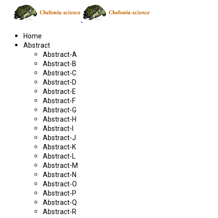
Home
Abstract
Abstract-A
Abstract-B
Abstract-C
Abstract-D
Abstract-E
Abstract-F
Abstract-G
Abstract-H
Abstract-I
Abstract-J
Abstract-K
Abstract-L
Abstract-M
Abstract-N
Abstract-O
Abstract-P
Abstract-Q
Abstract-R