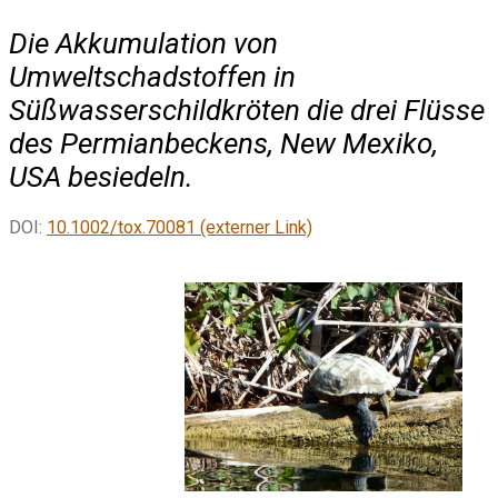
Die Akkumulation von
Umweltschadstoffen in
Süßwasserschildkröten die drei Flüsse
des Permianbeckens, New Mexiko,
USA besiedeln.
DOI:
10.1002/tox.70081 (externer Link)