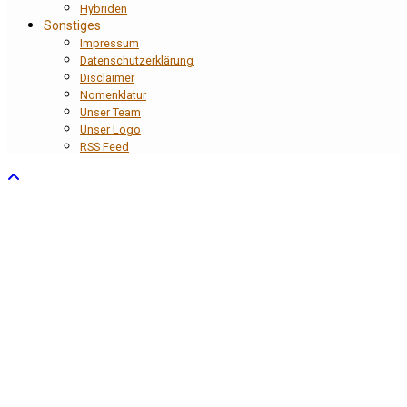
Hybriden
Sonstiges
Impressum
Datenschutzerklärung
Disclaimer
Nomenklatur
Unser Team
Unser Logo
RSS Feed