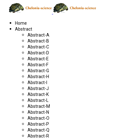
Home
Abstract
Abstract-A
Abstract-B
Abstract-C
Abstract-D
Abstract-E
Abstract-F
Abstract-G
Abstract-H
Abstract-I
Abstract-J
Abstract-K
Abstract-L
Abstract-M
Abstract-N
Abstract-O
Abstract-P
Abstract-Q
Abstract-R