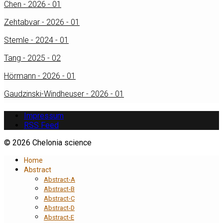
Chen - 2026 - 01
Zehtabvar - 2026 - 01
Stemle - 2024 - 01
Tang - 2025 - 02
Hörmann - 2026 - 01
Gaudzinski-Windheuser - 2026 - 01
Impressum
RSS Feed
© 2026 Chelonia science
Home
Abstract
Abstract-A
Abstract-B
Abstract-C
Abstract-D
Abstract-E