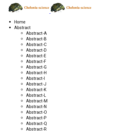
Home
Abstract
Abstract-A
Abstract-B
Abstract-C
Abstract-D
Abstract-E
Abstract-F
Abstract-G
Abstract-H
Abstract-I
Abstract-J
Abstract-K
Abstract-L
Abstract-M
Abstract-N
Abstract-O
Abstract-P
Abstract-Q
Abstract-R