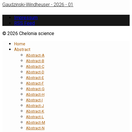
Gaudzinski-Windheuser - 2026 - 01
Impressum
RSS Feed
© 2026 Chelonia science
Home
Abstract
Abstract-A
Abstract-B
Abstract-C
Abstract-D
Abstract-E
Abstract-F
Abstract-G
Abstract-H
Abstract-I
Abstract-J
Abstract-K
Abstract-L
Abstract-M
Abstract-N