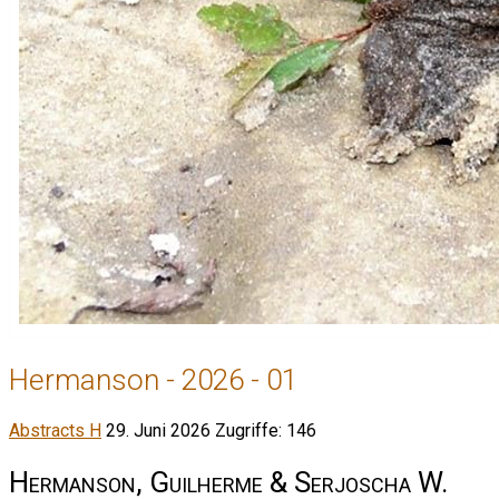
Hermanson - 2026 - 01
Abstracts H
29. Juni 2026
Zugriffe: 146
Hermanson, Guilherme & Serjoscha W.