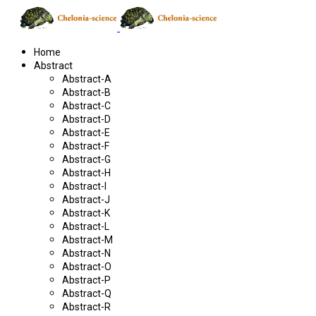
Home
Abstract
Abstract-A
Abstract-B
Abstract-C
Abstract-D
Abstract-E
Abstract-F
Abstract-G
Abstract-H
Abstract-I
Abstract-J
Abstract-K
Abstract-L
Abstract-M
Abstract-N
Abstract-O
Abstract-P
Abstract-Q
Abstract-R