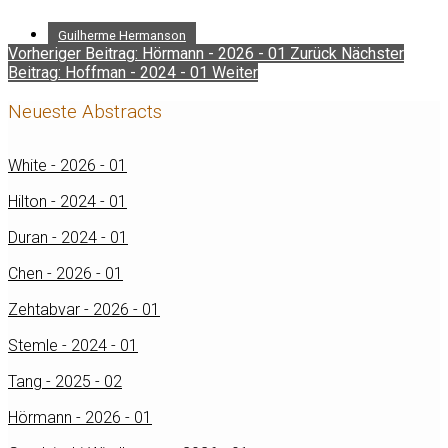
Guilherme Hermanson
Vorheriger Beitrag: Hörmann - 2026 - 01
Zurück
Nächster
Beitrag: Hoffman - 2024 - 01
Weiter
Neueste Abstracts
White - 2026 - 01
Hilton - 2024 - 01
Duran - 2024 - 01
Chen - 2026 - 01
Zehtabvar - 2026 - 01
Stemle - 2024 - 01
Tang - 2025 - 02
Hörmann - 2026 - 01