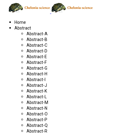
Home
Abstract
Abstract-A
Abstract-B
Abstract-C
Abstract-D
Abstract-E
Abstract-F
Abstract-G
Abstract-H
Abstract-I
Abstract-J
Abstract-K
Abstract-L
Abstract-M
Abstract-N
Abstract-O
Abstract-P
Abstract-Q
Abstract-R