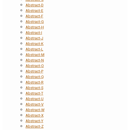
Abstract-D
Abstract-E
Abstract-F
Abstract-G
Abstract-H
Abstract-I
Abstract-J
Abstract-K
Abstract-L
Abstract-M
Abstract-N
Abstract-O
Abstract-P
Abstract-Q
Abstract-R
Abstract-S
Abstract-T
Abstract-U
Abstract-V
Abstract-W
Abstract-X
Abstract-Y
Abstract-Z