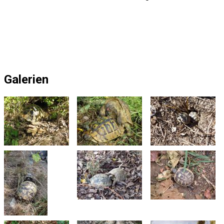
Galerien