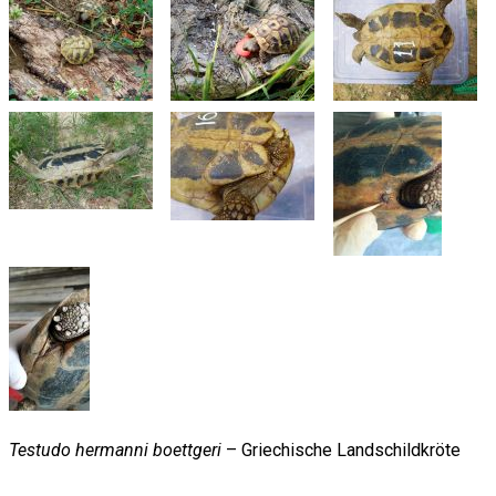
Testudo hermanni boettgeri
– Griechische Landschildkröte