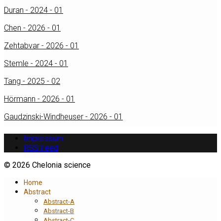
Duran - 2024 - 01
Chen - 2026 - 01
Zehtabvar - 2026 - 01
Stemle - 2024 - 01
Tang - 2025 - 02
Hörmann - 2026 - 01
Gaudzinski-Windheuser - 2026 - 01
Impressum
RSS Feed
© 2026 Chelonia science
Home
Abstract
Abstract-A
Abstract-B
Abstract-C