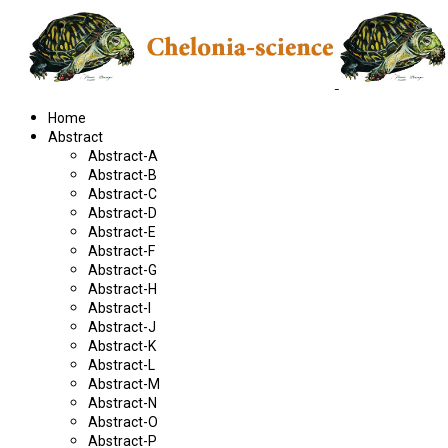
Home
Abstract
Abstract-A
Abstract-B
Abstract-C
Abstract-D
Abstract-E
Abstract-F
Abstract-G
Abstract-H
Abstract-I
Abstract-J
Abstract-K
Abstract-L
Abstract-M
Abstract-N
Abstract-O
Abstract-P