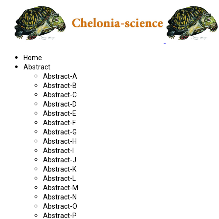
Home
Abstract
Abstract-A
Abstract-B
Abstract-C
Abstract-D
Abstract-E
Abstract-F
Abstract-G
Abstract-H
Abstract-I
Abstract-J
Abstract-K
Abstract-L
Abstract-M
Abstract-N
Abstract-O
Abstract-P