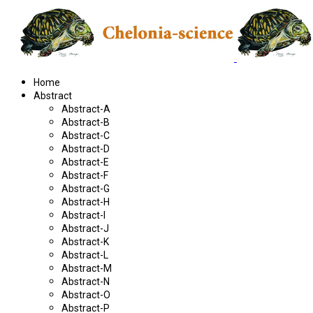
Home
Abstract
Abstract-A
Abstract-B
Abstract-C
Abstract-D
Abstract-E
Abstract-F
Abstract-G
Abstract-H
Abstract-I
Abstract-J
Abstract-K
Abstract-L
Abstract-M
Abstract-N
Abstract-O
Abstract-P