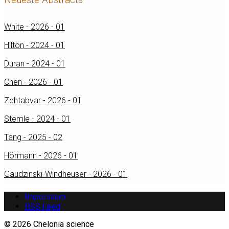
White - 2026 - 01
Hilton - 2024 - 01
Duran - 2024 - 01
Chen - 2026 - 01
Zehtabvar - 2026 - 01
Stemle - 2024 - 01
Tang - 2025 - 02
Hörmann - 2026 - 01
Gaudzinski-Windheuser - 2026 - 01
Impressum
RSS Feed
© 2026 Chelonia science