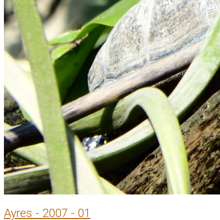
Ayres - 2007 - 01