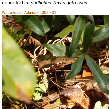
concolor
) im südlichen Texas gefressen
Weiterlesen: Adams - 2007 - 01