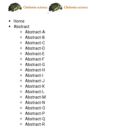
Home
Abstract
Abstract-A
Abstract-B
Abstract-C
Abstract-D
Abstract-E
Abstract-F
Abstract-G
Abstract-H
Abstract-I
Abstract-J
Abstract-K
Abstract-L
Abstract-M
Abstract-N
Abstract-O
Abstract-P
Abstract-Q
Abstract-R