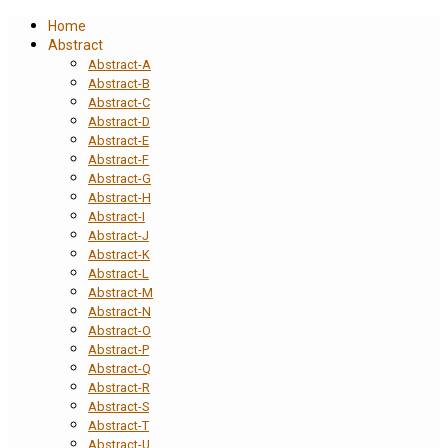
Home
Abstract
Abstract-A
Abstract-B
Abstract-C
Abstract-D
Abstract-E
Abstract-F
Abstract-G
Abstract-H
Abstract-I
Abstract-J
Abstract-K
Abstract-L
Abstract-M
Abstract-N
Abstract-O
Abstract-P
Abstract-Q
Abstract-R
Abstract-S
Abstract-T
Abstract-U