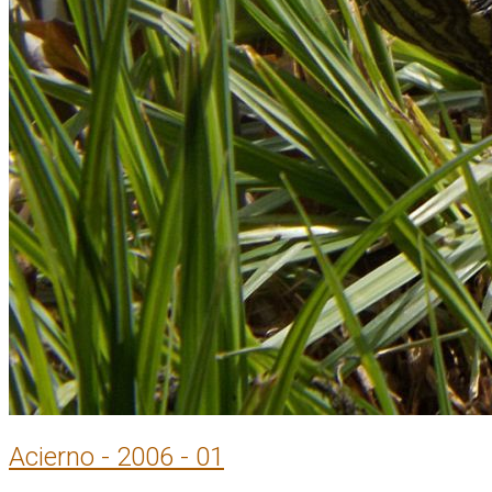
Acierno - 2006 - 01