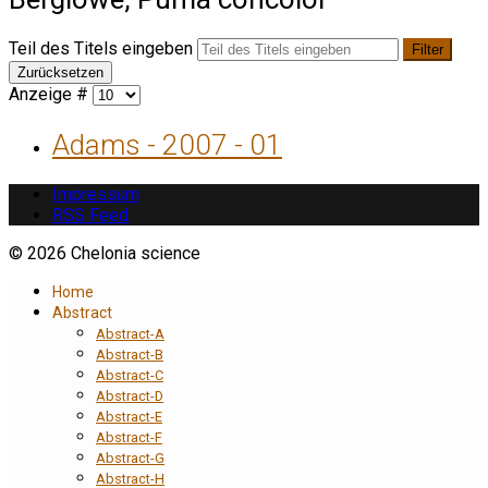
Teil des Titels eingeben
Filter
Zurücksetzen
Anzeige #
Adams - 2007 - 01
Impressum
RSS Feed
© 2026 Chelonia science
Home
Abstract
Abstract-A
Abstract-B
Abstract-C
Abstract-D
Abstract-E
Abstract-F
Abstract-G
Abstract-H