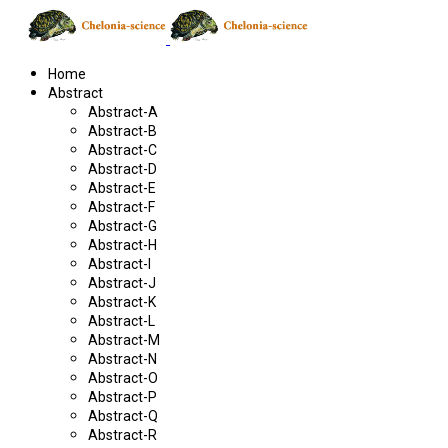
Home
Abstract
Abstract-A
Abstract-B
Abstract-C
Abstract-D
Abstract-E
Abstract-F
Abstract-G
Abstract-H
Abstract-I
Abstract-J
Abstract-K
Abstract-L
Abstract-M
Abstract-N
Abstract-O
Abstract-P
Abstract-Q
Abstract-R