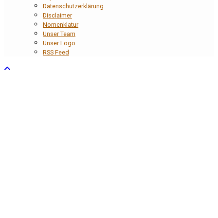
Datenschutzerklärung
Disclaimer
Nomenklatur
Unser Team
Unser Logo
RSS Feed