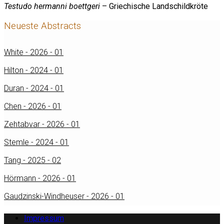
Testudo hermanni boettgeri
– Griechische Landschildkröte
Neueste Abstracts
White - 2026 - 01
Hilton - 2024 - 01
Duran - 2024 - 01
Chen - 2026 - 01
Zehtabvar - 2026 - 01
Stemle - 2024 - 01
Tang - 2025 - 02
Hörmann - 2026 - 01
Gaudzinski-Windheuser - 2026 - 01
Impressum