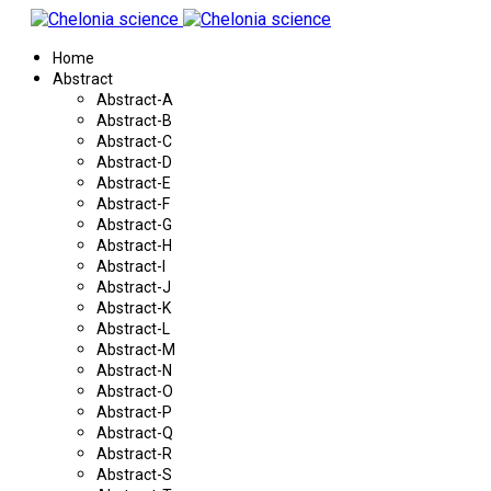
Home
Abstract
Abstract-A
Abstract-B
Abstract-C
Abstract-D
Abstract-E
Abstract-F
Abstract-G
Abstract-H
Abstract-I
Abstract-J
Abstract-K
Abstract-L
Abstract-M
Abstract-N
Abstract-O
Abstract-P
Abstract-Q
Abstract-R
Abstract-S