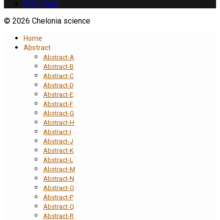
RSS Feed
© 2026 Chelonia science
Home
Abstract
Abstract-A
Abstract-B
Abstract-C
Abstract-D
Abstract-E
Abstract-F
Abstract-G
Abstract-H
Abstract-I
Abstract-J
Abstract-K
Abstract-L
Abstract-M
Abstract-N
Abstract-O
Abstract-P
Abstract-Q
Abstract-R