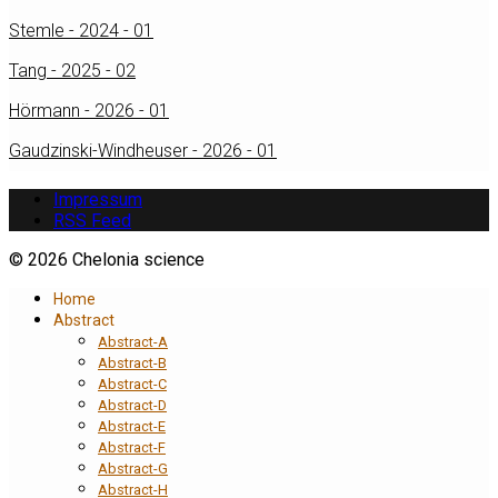
Stemle - 2024 - 01
Tang - 2025 - 02
Hörmann - 2026 - 01
Gaudzinski-Windheuser - 2026 - 01
Impressum
RSS Feed
© 2026 Chelonia science
Home
Abstract
Abstract-A
Abstract-B
Abstract-C
Abstract-D
Abstract-E
Abstract-F
Abstract-G
Abstract-H