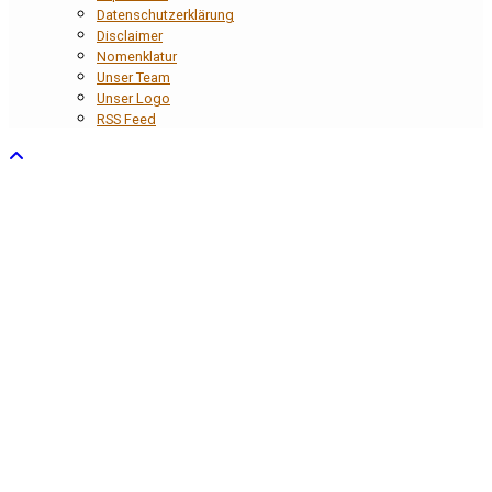
Datenschutzerklärung
Disclaimer
Nomenklatur
Unser Team
Unser Logo
RSS Feed