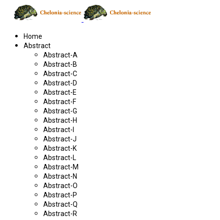
Home
Abstract
Abstract-A
Abstract-B
Abstract-C
Abstract-D
Abstract-E
Abstract-F
Abstract-G
Abstract-H
Abstract-I
Abstract-J
Abstract-K
Abstract-L
Abstract-M
Abstract-N
Abstract-O
Abstract-P
Abstract-Q
Abstract-R