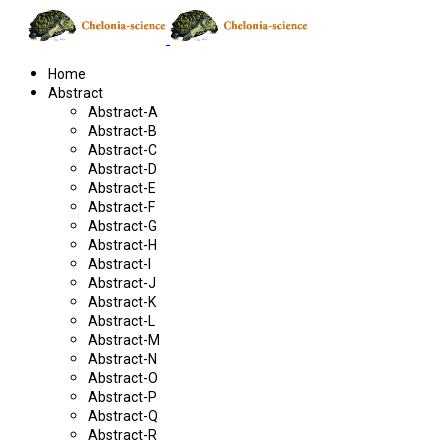
Home
Abstract
Abstract-A
Abstract-B
Abstract-C
Abstract-D
Abstract-E
Abstract-F
Abstract-G
Abstract-H
Abstract-I
Abstract-J
Abstract-K
Abstract-L
Abstract-M
Abstract-N
Abstract-O
Abstract-P
Abstract-Q
Abstract-R