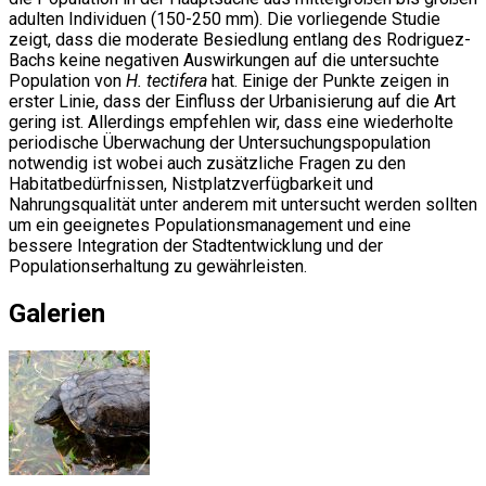
adulten Individuen (150-250 mm). Die vorliegende Studie
zeigt, dass die moderate Besiedlung entlang des Rodriguez-
Bachs keine negativen Auswirkungen auf die untersuchte
Population von
H. tectifera
hat. Einige der Punkte zeigen in
erster Linie, dass der Einfluss der Urbanisierung auf die Art
gering ist. Allerdings empfehlen wir, dass eine wiederholte
periodische Überwachung der Untersuchungspopulation
notwendig ist wobei auch zusätzliche Fragen zu den
Habitatbedürfnissen, Nistplatzverfügbarkeit und
Nahrungsqualität unter anderem mit untersucht werden sollten
um ein geeignetes Populationsmanagement und eine
bessere Integration der Stadtentwicklung und der
Populationserhaltung zu gewährleisten.
Galerien