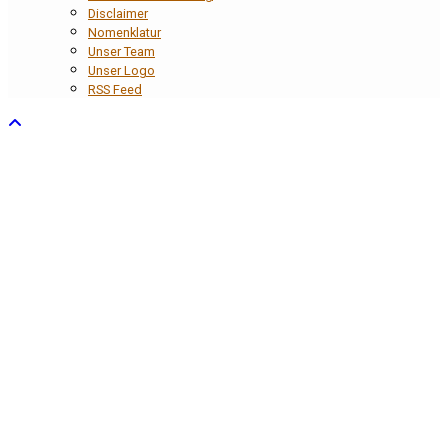
Disclaimer
Nomenklatur
Unser Team
Unser Logo
RSS Feed