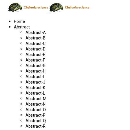
Home
Abstract
Abstract-A
Abstract-B
Abstract-C
Abstract-D
Abstract-E
Abstract-F
Abstract-G
Abstract-H
Abstract-I
Abstract-J
Abstract-K
Abstract-L
Abstract-M
Abstract-N
Abstract-O
Abstract-P
Abstract-Q
Abstract-R