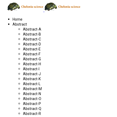
Home
Abstract
Abstract-A
Abstract-B
Abstract-C
Abstract-D
Abstract-E
Abstract-F
Abstract-G
Abstract-H
Abstract-I
Abstract-J
Abstract-K
Abstract-L
Abstract-M
Abstract-N
Abstract-O
Abstract-P
Abstract-Q
Abstract-R