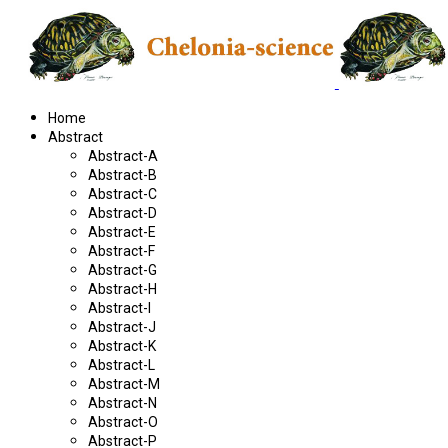
Home
Abstract
Abstract-A
Abstract-B
Abstract-C
Abstract-D
Abstract-E
Abstract-F
Abstract-G
Abstract-H
Abstract-I
Abstract-J
Abstract-K
Abstract-L
Abstract-M
Abstract-N
Abstract-O
Abstract-P