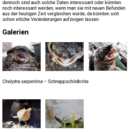
dennoch sind auch solche Daten interessant oder könnten
noch interessant werden, wenn man sie mit neuen Befunden
aus der heutigen Zeit vergleichen würde, da könnten sich
schon etliche Veränderungen aufzeigen lassen.
Galerien
Chelydra serpentina
– Schnappschildkröte