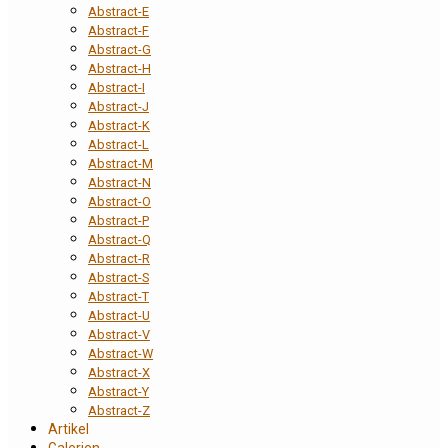
Abstract-E
Abstract-F
Abstract-G
Abstract-H
Abstract-I
Abstract-J
Abstract-K
Abstract-L
Abstract-M
Abstract-N
Abstract-O
Abstract-P
Abstract-Q
Abstract-R
Abstract-S
Abstract-T
Abstract-U
Abstract-V
Abstract-W
Abstract-X
Abstract-Y
Abstract-Z
Artikel
Galerien