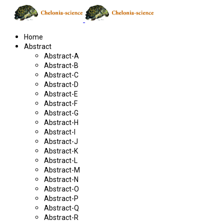
Home
Abstract
Abstract-A
Abstract-B
Abstract-C
Abstract-D
Abstract-E
Abstract-F
Abstract-G
Abstract-H
Abstract-I
Abstract-J
Abstract-K
Abstract-L
Abstract-M
Abstract-N
Abstract-O
Abstract-P
Abstract-Q
Abstract-R