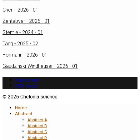
Chen - 2026 - 01
Zehtabvar - 2026 - 01
Stemle - 2024 - 01
Tang - 2025 - 02
Hörmann - 2026 - 01
Gaudzinski-Windheuser - 2026 - 01
Impressum
RSS Feed
© 2026 Chelonia science
Home
Abstract
Abstract-A
Abstract-B
Abstract-C
Abstract-D