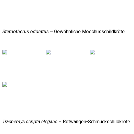
Sternotherus odoratus
– Gewöhnliche Moschusschildkröte
Trachemys scripta elegans
– Rotwangen-Schmuckschildkröte