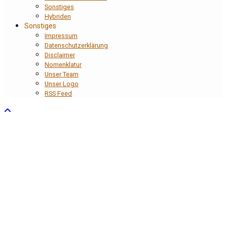
Sonstiges
Hybriden
Sonstiges
Impressum
Datenschutzerklärung
Disclaimer
Nomenklatur
Unser Team
Unser Logo
RSS Feed