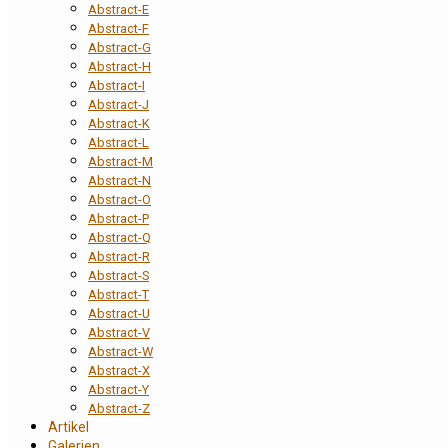
Abstract-E
Abstract-F
Abstract-G
Abstract-H
Abstract-I
Abstract-J
Abstract-K
Abstract-L
Abstract-M
Abstract-N
Abstract-O
Abstract-P
Abstract-Q
Abstract-R
Abstract-S
Abstract-T
Abstract-U
Abstract-V
Abstract-W
Abstract-X
Abstract-Y
Abstract-Z
Artikel
Galerien